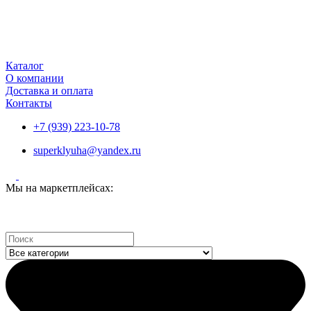
Каталог
О компании
Доставка и оплата
Контакты
+7 (939) 223-10-78
superklyuha@yandex.ru
Мы на маркетплейсах:
Search
...