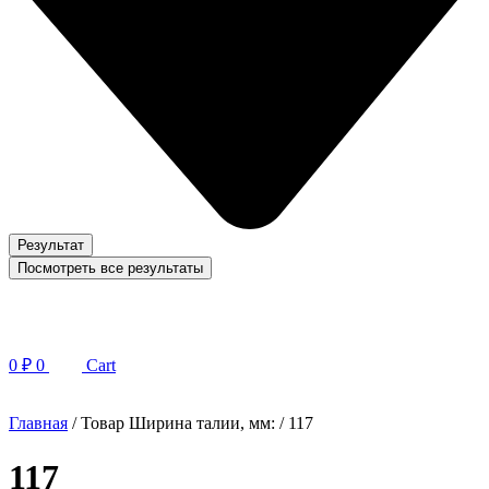
Результат
Посмотреть все результаты
0
₽
0
Cart
Главная
/ Товар Ширина талии, мм: / 117
117