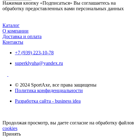
Нажимая кнопку «Подписаться» Вы соглашаетесь на
обработку предоставленных вами персональных данных
Каталог
О компании
Доставка и оплата
Контакты
+7 (939) 223-10-78
superklyuha@yandex.ru
© 2024 SportAxe, все права защищены
Политика конфиденциальности
Разработка сайта - business idea
Продолжая просмотр, вы даете согласие на обработку файлов
cookies
Принять