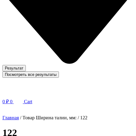
Результат
Посмотреть все результаты
0
₽
0
Cart
Главная
/ Товар Ширина талии, мм: / 122
122