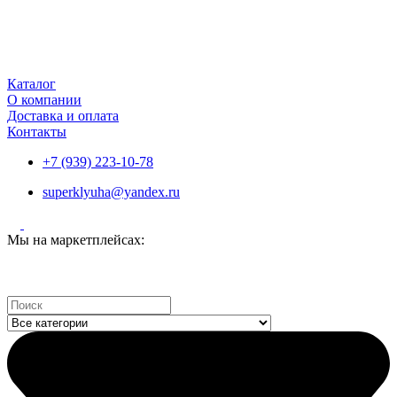
Каталог
О компании
Доставка и оплата
Контакты
+7 (939) 223-10-78
superklyuha@yandex.ru
Мы на маркетплейсах:
Search
...