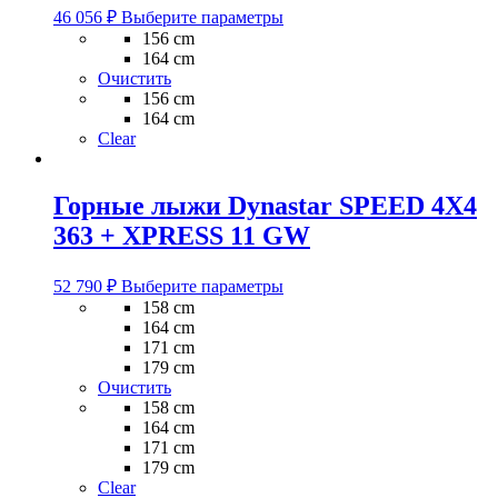
Этот
46 056
₽
Выберите параметры
товар
156 cm
имеет
164 cm
несколько
Очистить
вариаций.
156 cm
Опции
164 cm
можно
Clear
выбрать
на
странице
Горные лыжи Dynastar SPEED 4X4
товара.
363 + XPRESS 11 GW
Этот
52 790
₽
Выберите параметры
товар
158 cm
имеет
164 cm
несколько
171 cm
вариаций.
179 cm
Опции
Очистить
можно
158 cm
выбрать
164 cm
на
171 cm
странице
179 cm
товара.
Clear