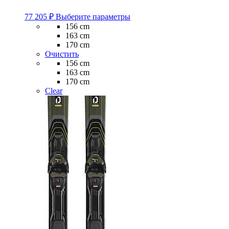
Этот
77 205
₽
Выберите параметры
товар
156 cm
имеет
163 cm
несколько
170 cm
вариаций.
Очистить
Опции
156 cm
можно
163 cm
выбрать
170 cm
на
Clear
странице
товара.