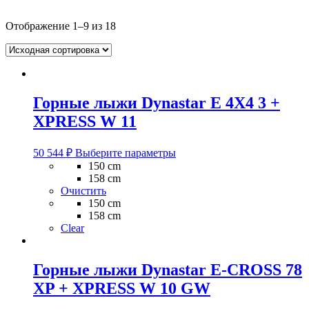
Отображение 1–9 из 18
Горные лыжи Dynastar E 4X4 3 +
XPRESS W 11
Этот
50 544
₽
Выберите параметры
товар
150 cm
имеет
158 cm
несколько
Очистить
вариаций.
150 cm
Опции
158 cm
можно
Clear
выбрать
на
странице
Горные лыжи Dynastar E-CROSS 78
товара.
XP + XPRESS W 10 GW