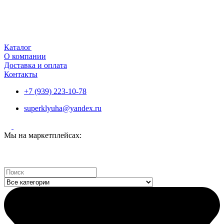
Каталог
О компании
Доставка и оплата
Контакты
+7 (939) 223-10-78
superklyuha@yandex.ru
Мы на маркетплейсах:
Search
...