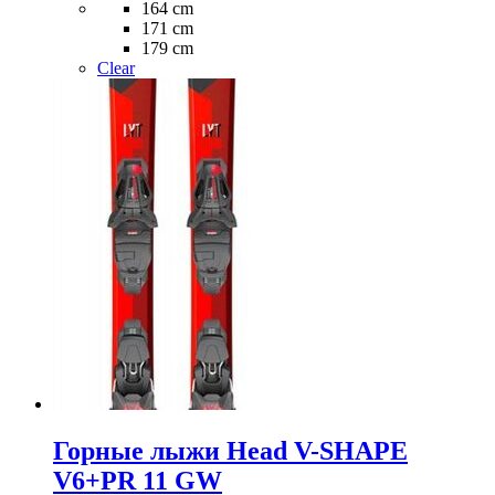
Опции
164 cm
можно
171 cm
выбрать
179 cm
на
Clear
странице
товара.
Горные лыжи Head V-SHAPE
V6+PR 11 GW