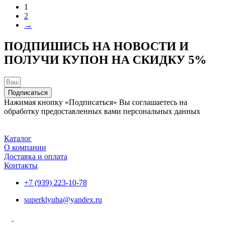
товара.
1
2
→
ПОДПИШИСЬ НА НОВОСТИ И
ПОЛУЧИ КУПОН НА
СКИДКУ 5%
Подписаться
Нажимая кнопку «Подписаться» Вы соглашаетесь на
обработку предоставленных вами персональных данных
Каталог
О компании
Доставка и оплата
Контакты
+7 (939) 223-10-78
superklyuha@yandex.ru