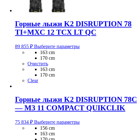
Горные лыжи K2 DISRUPTION 78
TI+MXC 12 TCX LT QC
Этот
89 855
₽
Выберите параметры
товар
163 cm
имеет
170 cm
несколько
Очистить
вариаций.
163 cm
Опции
170 cm
можно
Clear
выбрать
на
странице
Горные лыжи K2 DISRUPTION 78C
товара.
— M3 11 COMPACT QUIKCLIK
Этот
75 834
₽
Выберите параметры
товар
156 cm
имеет
163 cm
несколько
170 cm