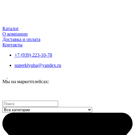
Каталог
О компании
Доставка и оплата
Контакты
+7 (939) 223-10-78
superklyuha@yandex.ru
Мы на маркетплейсах:
Search
...