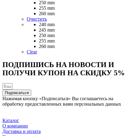
250 mm
255 mm
260 mm
Очистить
240 mm
245 mm
250 mm
255 mm
260 mm
Clear
ПОДПИШИСЬ НА НОВОСТИ И
ПОЛУЧИ КУПОН НА
СКИДКУ 5%
Подписаться
Нажимая кнопку «Подписаться» Вы соглашаетесь на
обработку предоставленных вами персональных данных
Каталог
О компании
Доставка и оплата