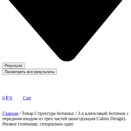
Результат
Посмотреть все результаты
0
₽
0
Cart
Главная
/ Товар Структура ботинка: / 3-х клипсовый ботинок с
передним входом из трех частей (конструкция Cabrio Design).
Низкое голенище, специально адап