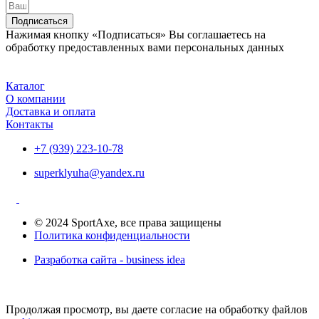
Подписаться
Нажимая кнопку «Подписаться» Вы соглашаетесь на
обработку предоставленных вами персональных данных
Каталог
О компании
Доставка и оплата
Контакты
+7 (939) 223-10-78
superklyuha@yandex.ru
© 2024 SportAxe, все права защищены
Политика конфиденциальности
Разработка сайта - business idea
Продолжая просмотр, вы даете согласие на обработку файлов