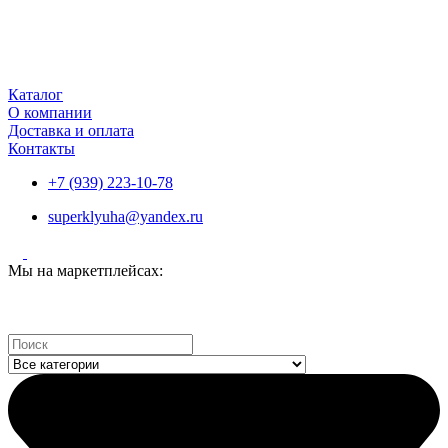
Каталог
О компании
Доставка и оплата
Контакты
+7 (939) 223-10-78
superklyuha@yandex.ru
Мы на маркетплейсах:
Search
...