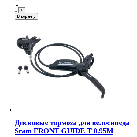
1
+
В корзину
Дисковые тормоза для велосипеда
Sram FRONT GUIDE T 0.95M