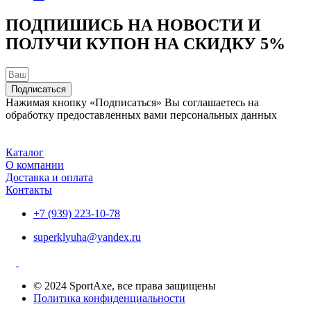
ПОДПИШИСЬ НА НОВОСТИ И
ПОЛУЧИ КУПОН НА
СКИДКУ 5%
Подписаться
Нажимая кнопку «Подписаться» Вы соглашаетесь на
обработку предоставленных вами персональных данных
Каталог
О компании
Доставка и оплата
Контакты
+7 (939) 223-10-78
superklyuha@yandex.ru
© 2024 SportAxe, все права защищены
Политика конфиденциальности