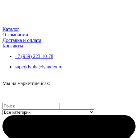
Каталог
О компании
Доставка и оплата
Контакты
+7 (939) 223-10-78
superklyuha@yandex.ru
Мы на маркетплейсах:
Search
...