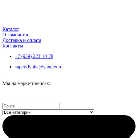
Каталог
О компании
Доставка и оплата
Контакты
+7 (939) 223-10-78
superklyuha@yandex.ru
Мы на маркетплейсах:
Search
...