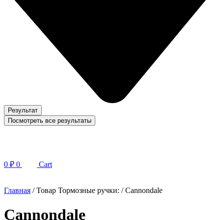
Результат
Посмотреть все результаты
0
₽
0
Cart
Главная
/ Товар Тормозные ручки: / Cannondale
Cannondale