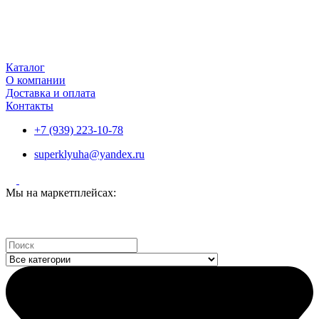
Каталог
О компании
Доставка и оплата
Контакты
+7 (939) 223-10-78
superklyuha@yandex.ru
Мы на маркетплейсах:
Search
...