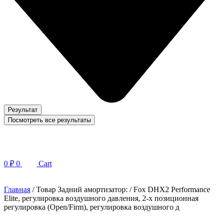
Результат
Посмотреть все результаты
0
₽
0
Cart
Главная
/ Товар Задний амортизатор: / Fox DHX2 Performance
Elite, регулировка воздушного давления, 2-x позиционная
регулировка (Open/Firm), регулировка воздушного д