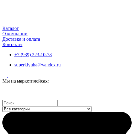
Каталог
О компании
Доставка и оплата
Контакты
+7 (939) 223-10-78
superklyuha@yandex.ru
Мы на маркетплейсах:
Search
...