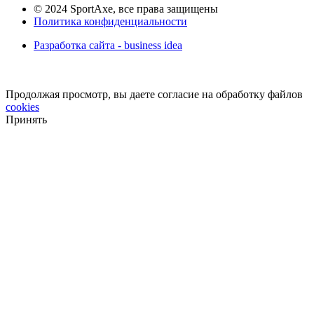
© 2024 SportAxe, все права защищены
Политика конфиденциальности
Разработка сайта - business idea
Продолжая просмотр, вы даете согласие на обработку файлов
cookies
Принять