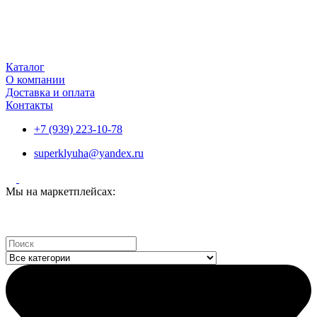
Каталог
О компании
Доставка и оплата
Контакты
+7 (939) 223-10-78
superklyuha@yandex.ru
Мы на маркетплейсах:
Search
...