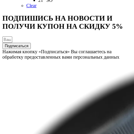
21 "SO
на
Clear
странице
товара.
ПОДПИШИСЬ НА НОВОСТИ И
ПОЛУЧИ КУПОН НА
СКИДКУ 5%
Подписаться
Нажимая кнопку «Подписаться» Вы соглашаетесь на
обработку предоставленных вами персональных данных