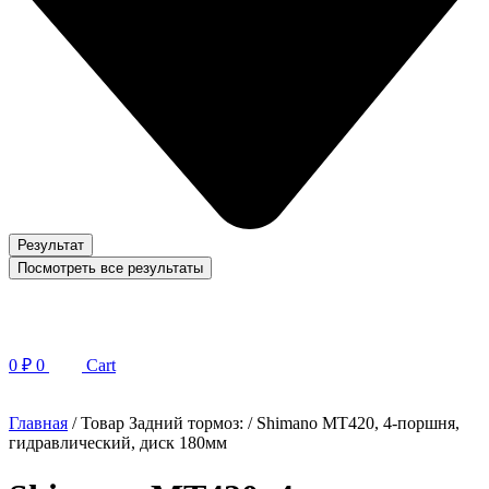
Результат
Посмотреть все результаты
0
₽
0
Cart
Главная
/ Товар Задний тормоз: / Shimano MT420, 4-поршня,
гидравлический, диск 180мм