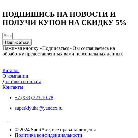
ПОДПИШИСЬ НА НОВОСТИ И
ПОЛУЧИ КУПОН НА
СКИДКУ 5%
Подписаться
Нажимая кнопку «Подписаться» Вы соглашаетесь на
обработку предоставленных вами персональных данных
Каталог
О компании
Доставка и оплата
Контакты
+7 (939) 223-10-78
superklyuha@yandex.ru
© 2024 SportAxe, все права защищены
Политика конфиденциальности