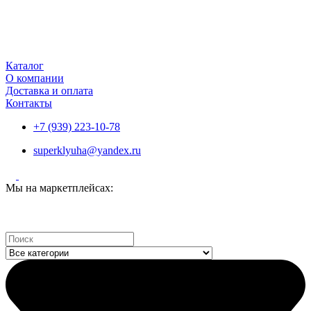
Каталог
О компании
Доставка и оплата
Контакты
+7 (939) 223-10-78
superklyuha@yandex.ru
Мы на маркетплейсах:
Search
...