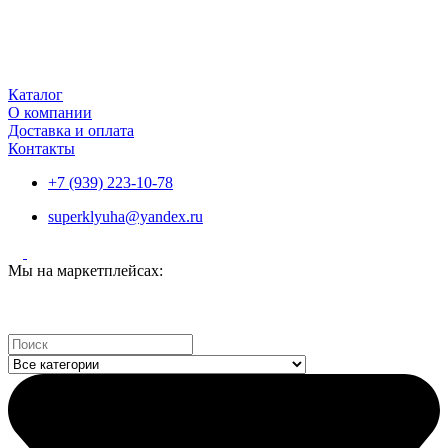
Каталог
О компании
Доставка и оплата
Контакты
+7 (939) 223-10-78
superklyuha@yandex.ru
Мы на маркетплейсах:
Search
...