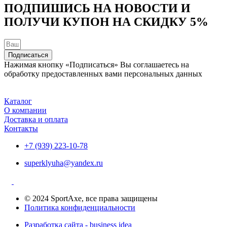
товара.
ПОДПИШИСЬ НА НОВОСТИ И
ПОЛУЧИ КУПОН НА
СКИДКУ 5%
Подписаться
Нажимая кнопку «Подписаться» Вы соглашаетесь на
обработку предоставленных вами персональных данных
Каталог
О компании
Доставка и оплата
Контакты
+7 (939) 223-10-78
superklyuha@yandex.ru
© 2024 SportAxe, все права защищены
Политика конфиденциальности
Разработка сайта - business idea