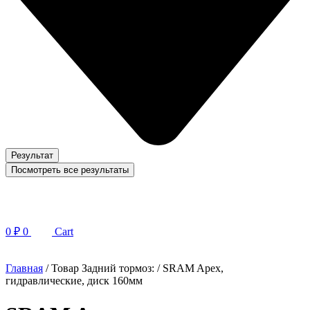
Результат
Посмотреть все результаты
0
₽
0
Cart
Главная
/ Товар Задний тормоз: / SRAM Apex,
гидравлические, диск 160мм