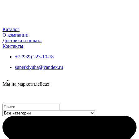
Каталог
О компании
Доставка и оплата
Контакты
+7 (939) 223-10-78
superklyuha@yandex.ru
Мы на маркетплейсах:
Search
...