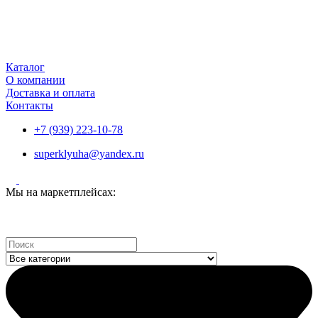
Каталог
О компании
Доставка и оплата
Контакты
+7 (939) 223-10-78
superklyuha@yandex.ru
Мы на маркетплейсах:
Search
...