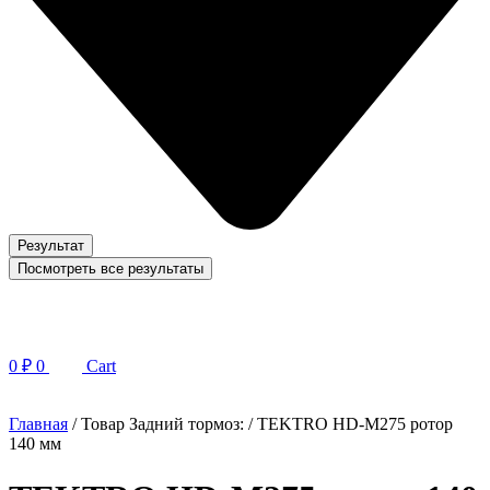
Результат
Посмотреть все результаты
0
₽
0
Cart
Главная
/ Товар Задний тормоз: / TEKTRO HD-M275 ротор
140 мм