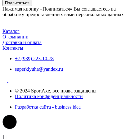
Подписаться
Нажимая кнопку «Подписаться» Вы соглашаетесь на
обработку предоставленных вами персональных данных
Каталог
О компании
Доставка и оплата
Контакты
+7 (939) 223-10-78
superklyuha@yandex.ru
© 2024 SportAxe, все права защищены
Политика конфиденциальности
Разработка сайта - business idea