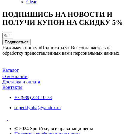
на
Clear
странице
товара.
ПОДПИШИСЬ НА НОВОСТИ И
ПОЛУЧИ КУПОН НА
СКИДКУ 5%
Подписаться
Нажимая кнопку «Подписаться» Вы соглашаетесь на
обработку предоставленных вами персональных данных
Каталог
О компании
Доставка и оплата
Контакты
+7 (939) 223-10-78
superklyuha@yandex.ru
© 2024 SportAxe, все права защищены
Политика конфиденциальности