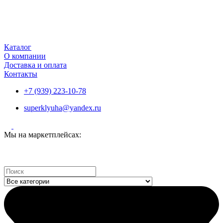
Каталог
О компании
Доставка и оплата
Контакты
+7 (939) 223-10-78
superklyuha@yandex.ru
Мы на маркетплейсах:
Search
...