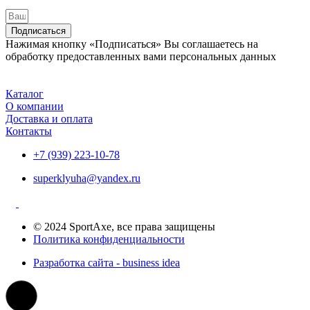
Подписаться
Нажимая кнопку «Подписаться» Вы соглашаетесь на
обработку предоставленных вами персональных данных
Каталог
О компании
Доставка и оплата
Контакты
+7 (939) 223-10-78
superklyuha@yandex.ru
© 2024 SportAxe, все права защищены
Политика конфиденциальности
Разработка сайта - business idea