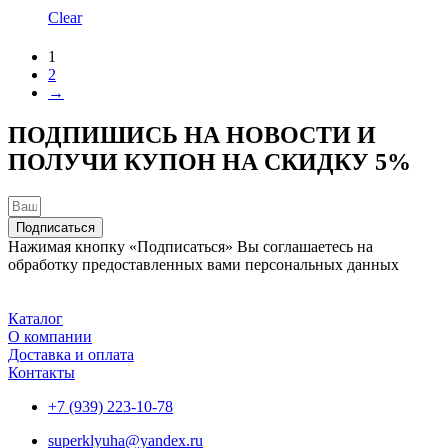
Clear
1
2
→
ПОДПИШИСЬ НА НОВОСТИ И
ПОЛУЧИ КУПОН НА
СКИДКУ 5%
Подписаться
Нажимая кнопку «Подписаться» Вы соглашаетесь на
обработку предоставленных вами персональных данных
Каталог
О компании
Доставка и оплата
Контакты
+7 (939) 223-10-78
superklyuha@yandex.ru