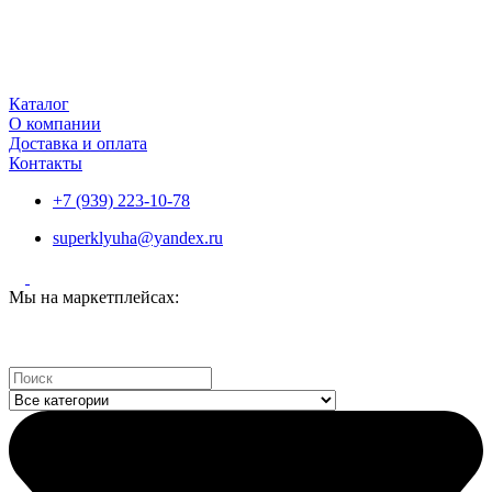
Каталог
О компании
Доставка и оплата
Контакты
+7 (939) 223-10-78
superklyuha@yandex.ru
Мы на маркетплейсах:
Search
...