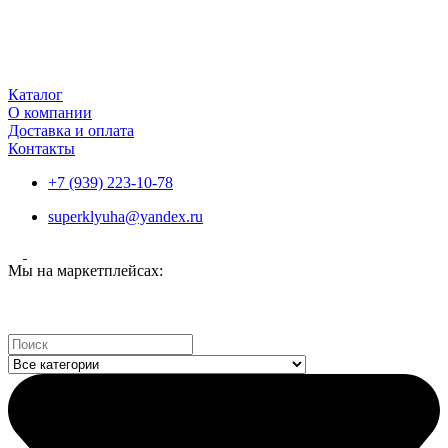
Каталог
О компании
Доставка и оплата
Контакты
+7 (939) 223-10-78
superklyuha@yandex.ru
Мы на маркетплейсах:
Search
...