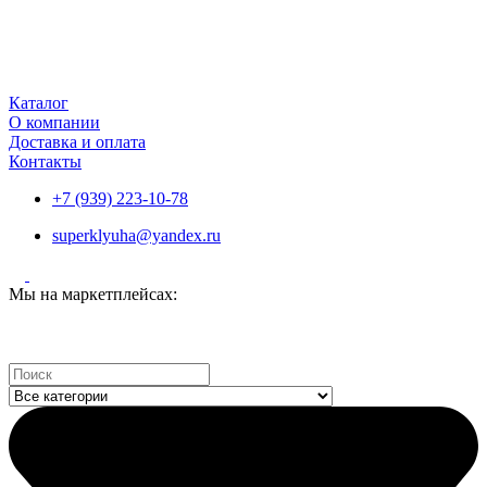
Каталог
О компании
Доставка и оплата
Контакты
+7 (939) 223-10-78
superklyuha@yandex.ru
Мы на маркетплейсах:
Search
...