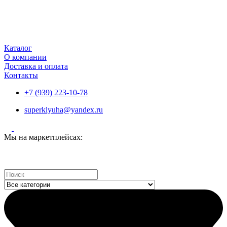
Каталог
О компании
Доставка и оплата
Контакты
+7 (939) 223-10-78
superklyuha@yandex.ru
Мы на маркетплейсах:
Search
...