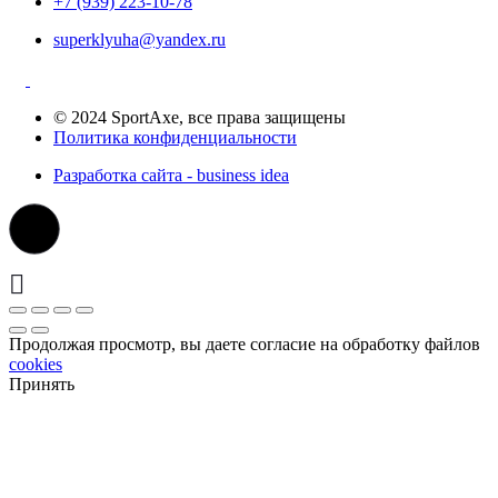
+7 (939) 223-10-78
superklyuha@yandex.ru
© 2024 SportAxe, все права защищены
Политика конфиденциальности
Разработка сайта - business idea
Продолжая просмотр, вы даете согласие на обработку файлов
cookies
Принять