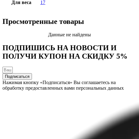
Для весa
17
Просмотренные товары
Данные не найдены
ПОДПИШИСЬ НА НОВОСТИ И
ПОЛУЧИ КУПОН НА
СКИДКУ 5%
Подписаться
Нажимая кнопку «Подписаться» Вы соглашаетесь на
обработку предоставленных вами персональных данных