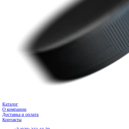
Каталог
О компании
Доставка и оплата
Контакты