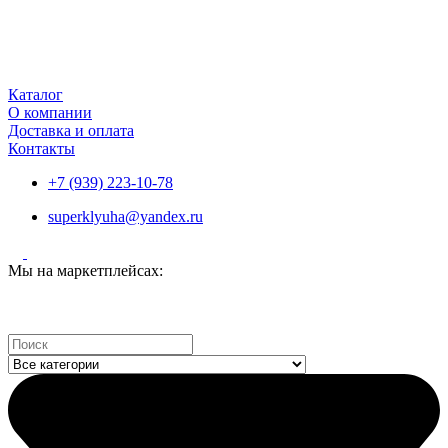
Каталог
О компании
Доставка и оплата
Контакты
+7 (939) 223-10-78
superklyuha@yandex.ru
Мы на маркетплейсах:
Search
...