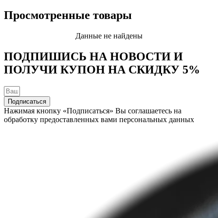
Просмотренные товары
Данные не найдены
ПОДПИШИСЬ НА НОВОСТИ И
ПОЛУЧИ КУПОН НА
СКИДКУ 5%
Подписаться
Нажимая кнопку «Подписаться» Вы соглашаетесь на
обработку предоставленных вами персональных данных