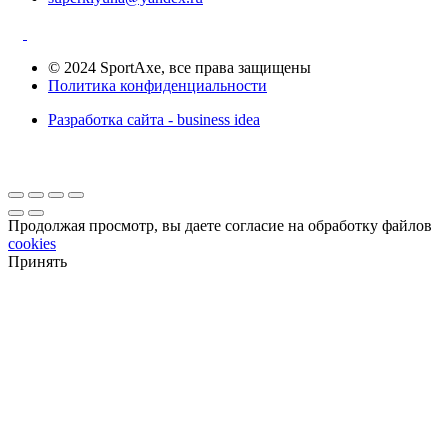
© 2024 SportAxe, все права защищены
Политика конфиденциальности
Разработка сайта - business idea
Продолжая просмотр, вы даете согласие на обработку файлов
cookies
Принять