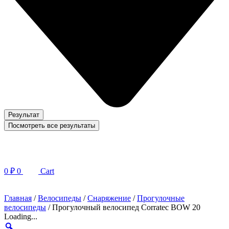
Результат
Посмотреть все результаты
0
₽
0
Cart
Главная
/
Велосипеды
/
Снаряжение
/
Прогулочные
велосипеды
/ Прогулочный велосипед Corratec BOW 20
Loading...