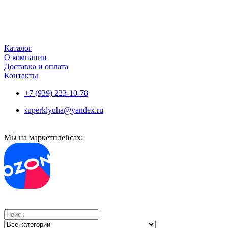
Каталог
О компании
Доставка и оплата
Контакты
+7 (939) 223-10-78
superklyuha@yandex.ru
Мы на маркетплейсах:
Search
...