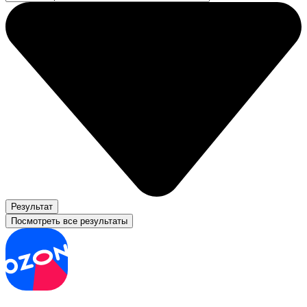
Результат
Посмотреть все результаты