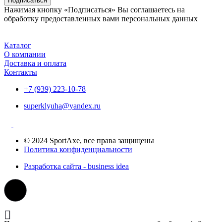
Подписаться
Нажимая кнопку «Подписаться» Вы соглашаетесь на
обработку предоставленных вами персональных данных
Каталог
О компании
Доставка и оплата
Контакты
+7 (939) 223-10-78
superklyuha@yandex.ru
© 2024 SportAxe, все права защищены
Политика конфиденциальности
Разработка сайта - business idea